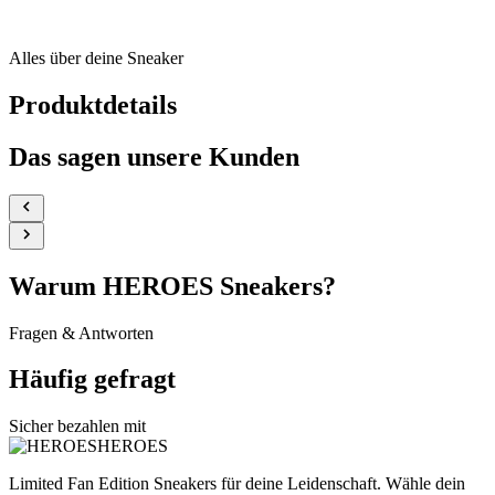
Alles über deine Sneaker
Produktdetails
Das sagen unsere Kunden
Warum
HEROES
Sneakers?
Fragen & Antworten
Häufig gefragt
Sicher bezahlen mit
HEROES
Limited Fan Edition Sneakers für deine Leidenschaft. Wähle dein