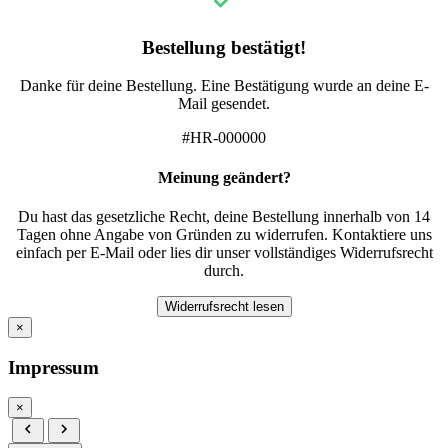
Bestellung bestätigt!
Danke für deine Bestellung. Eine Bestätigung wurde an deine E-
Mail gesendet.
#HR-000000
Meinung geändert?
Du hast das gesetzliche Recht, deine Bestellung innerhalb von 14
Tagen ohne Angabe von Gründen zu widerrufen. Kontaktiere uns
einfach per E-Mail oder lies dir unser vollständiges Widerrufsrecht
durch.
Widerrufsrecht lesen
×
Impressum
×